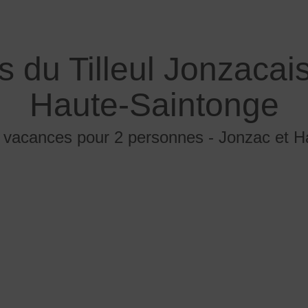
 du Tilleul Jonzacais
Haute-Saintonge
e vacances pour 2 personnes - Jonzac et H