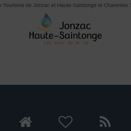
de Tourisme de Jonzac et Haute-Saintonge
et Charentes 