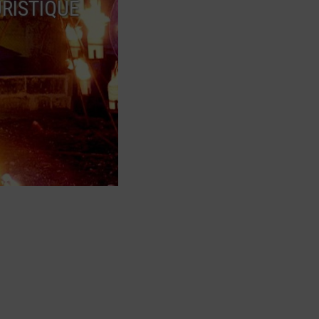
RISTIQUE