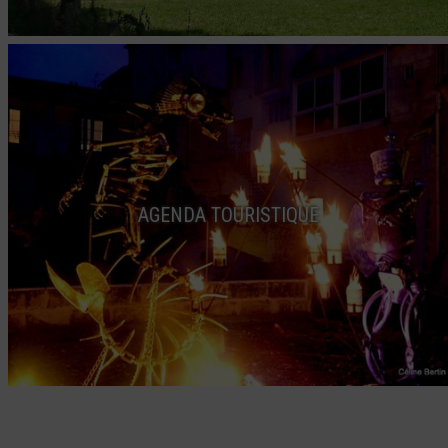
AGENDA TOURISTIQUE