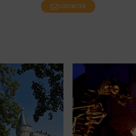
CONTACTER