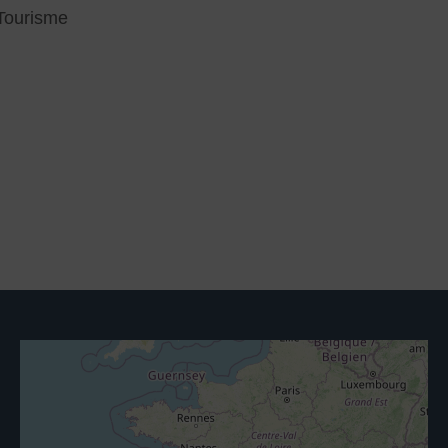
Tourisme