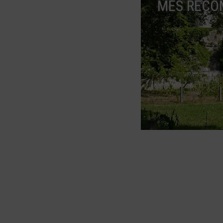
MES RECO