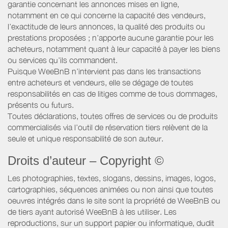
garantie concernant les annonces mises en ligne,
notamment en ce qui concerne la capacité des vendeurs,
l’exactitude de leurs annonces, la qualité des produits ou
prestations proposées ; n’apporte aucune garantie pour les
acheteurs, notamment quant à leur capacité à payer les biens
ou services qu’ils commandent.
Puisque WeeBnB n’intervient pas dans les transactions
entre acheteurs et vendeurs, elle se dégage de toutes
responsabilités en cas de litiges comme de tous dommages,
présents ou futurs.
Toutes déclarations, toutes offres de services ou de produits
commercialisés via l’outil de réservation tiers relèvent de la
seule et unique responsabilité de son auteur.
Droits d’auteur – Copyright ©
Les photographies, textes, slogans, dessins, images, logos,
cartographies, séquences animées ou non ainsi que toutes
oeuvres intégrés dans le site sont la propriété de WeeBnB ou
de tiers ayant autorisé WeeBnB à les utiliser. Les
reproductions, sur un support papier ou informatique, dudit