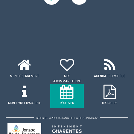
MON HÉBERGEMENT
MES
AGENDA TOURISTIQUE
RECOMMANDATIONS
MON LIVRET D'ACCUEIL
RÉSERVER
BROCHURE
SITES ET APPLICATIONS DE LA DESTINATION: