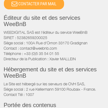
CONTACTER PAR MAIL
Éditeur du site et des services
WeeBnB
WEEDIGITAL SAS est l'éditeur du service WeeBnB
SIRET : 52382659200025
Siège social : 100A Rue d'Ornon 33170 Gradignan
Contact : contact@weebnb.com
Téléphone : +33 (0)5 35 54 01 55
Directeur de la Publication : Xavier MALLEIN
Hébergement du site et des services
WeeBnB
Le Site est hébergé sur les serveurs de OVH SAS,
Siège social : 2 rue Kellermann 59100 Roubaix - France.
Contact Tél : 1007
Portée des contenus