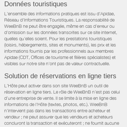
Données touristiques
L’ensemble des informations pratiques est issu d’Apidae,
Réseau d’Informations Touristiques. La responsabilité de
WeeBnB ne peut être engagée, même en cas d’erreur ou
d’omission sur les données transcrites sur ce site internet,
quelles qu’elles soient. Pour les prestations touristiques
(loisirs, hébergements, sites et monuments), les prix et les
informations fournis par les professionnels aux membres
Apidae (CDT, Offices de tourisme et filières spécialistes) et
visibles sur notre site n’ont pas de valeur contractuelle.
Solution de réservations en ligne tiers
L’Hôte peut activer dans son site WeeBnB un outil de
réservation en ligne tiers. Le rôle de WeeBnB n’est pas celui
d’une entreprise de vente. Il se limite à la mise en ligne des
informations de l'Hôte (textes, photos, etc.). WeeBnB
n’intervient pas dans les transactions entre acheteur et
vendeur ; ne peut assurer que les vendeurs et acheteurs
concluront la transaction et exécuteront ; ne fournit aucune