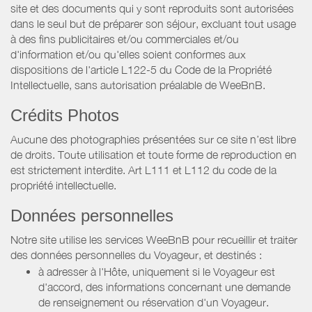
site et des documents qui y sont reproduits sont autorisées
dans le seul but de préparer son séjour, excluant tout usage
à des fins publicitaires et/ou commerciales et/ou
d'information et/ou qu'elles soient conformes aux
dispositions de l'article L122-5 du Code de la Propriété
Intellectuelle, sans autorisation préalable de WeeBnB.
Crédits Photos
Aucune des photographies présentées sur ce site n’est libre
de droits. Toute utilisation et toute forme de reproduction en
est strictement interdite. Art L111 et L112 du code de la
propriété intellectuelle.
Données personnelles
Notre site utilise les services WeeBnB pour recueillir et traiter
des données personnelles du Voyageur, et destinés :
à adresser à l'Hôte, uniquement si le Voyageur est
d'accord, des informations concernant une demande
de renseignement ou réservation d'un Voyageur.