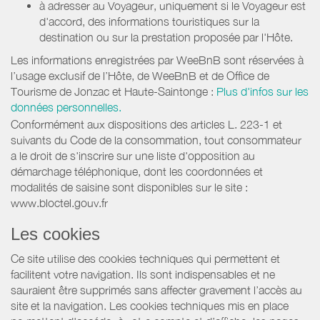
à adresser au Voyageur, uniquement si le Voyageur est
d'accord, des informations touristiques sur la
destination ou sur la prestation proposée par l'Hôte.
Les informations enregistrées par WeeBnB sont réservées à
l’usage exclusif de l’Hôte, de WeeBnB et de
Office de
Tourisme de Jonzac et Haute-Saintonge
:
Plus d'infos sur les
données personnelles.
Conformément aux dispositions des articles L. 223-1 et
suivants du Code de la consommation, tout consommateur
a le droit de s'inscrire sur une liste d'opposition au
démarchage téléphonique, dont les coordonnées et
modalités de saisine sont disponibles sur le site :
www.bloctel.gouv.fr
Les cookies
Ce site utilise des cookies techniques qui permettent et
facilitent votre navigation. Ils sont indispensables et ne
sauraient être supprimés sans affecter gravement l’accès au
site et la navigation. Les cookies techniques mis en place