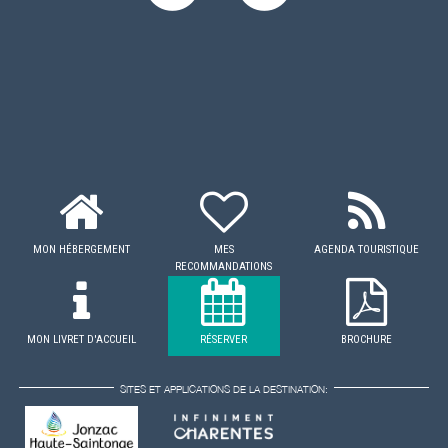
MON HÉBERGEMENT
MES
AGENDA TOURISTIQUE
RECOMMANDATIONS
MON LIVRET D'ACCUEIL
RÉSERVER
BROCHURE
SITES ET APPLICATIONS DE LA DESTINATION: