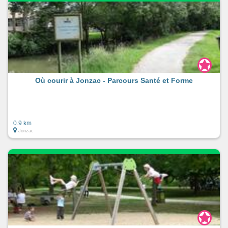
Où courir à Jonzac - Parcours Santé et Forme
0.9 km
Jonzac