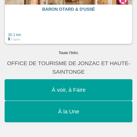
BARON OTARD & D'USSÉ
30.1 km
Cognac
Toute l'Info:
OFFICE DE TOURISME DE JONZAC ET HAUTE-
SAINTONGE
À voir, à Faire
À la Une