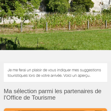
Je me ferai un plaisir de vous indiquer mes suggestions
touristiques lors de votre arrivée. Voici un aperçu.
Ma sélection parmi les partenaires de
l'Office de Tourisme